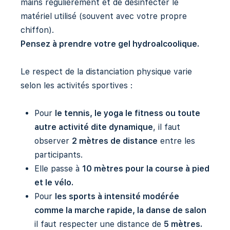
mains régulièrement et de désinfecter le
matériel utilisé (souvent avec votre propre
chiffon).
Pensez à prendre votre gel hydroalcoolique.
Le respect de la distanciation physique varie
selon les activités sportives :
Pour
le tennis, le yoga le fitness ou toute
autre activité dite dynamique
, il faut
observer
2 mètres de distance
entre les
participants.
Elle passe à
10 mètres pour la course à pied
et le vélo.
Pour
les sports à intensité modérée
comme la marche rapide, la danse de salon
il faut respecter une distance de
5 mètres.