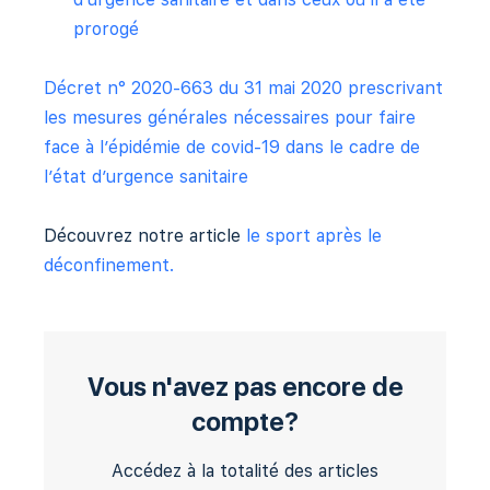
prorogé
Décret n° 2020-663 du 31 mai 2020 prescrivant
les mesures générales nécessaires pour faire
face à l’épidémie de covid-19 dans le cadre de
l’état d’urgence sanitaire
Découvrez notre article
le sport après le
déconfinement.
Vous n'avez pas encore de
compte?
Accédez à la totalité des articles