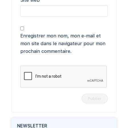
Site web
Enregistrer mon nom, mon e-mail et
mon site dans le navigateur pour mon
prochain commentaire.
NEWSLETTER