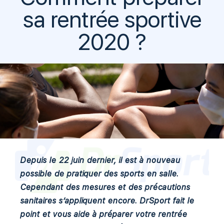
sa rentrée sportive
2020 ?
Depuis le 22 juin dernier, il est à nouveau
possible de pratiquer des sports en salle.
Cependant des mesures et des précautions
sanitaires s’appliquent encore. DrSport fait le
point et vous aide à préparer votre rentrée