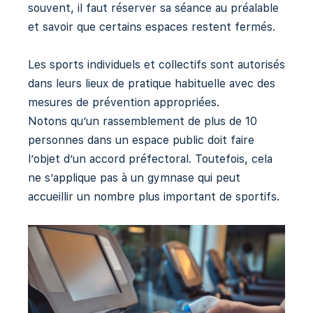
souvent, il faut réserver sa séance au préalable
et savoir que certains espaces restent fermés.
Les sports individuels et collectifs sont autorisés
dans leurs lieux de pratique habituelle avec des
mesures de prévention appropriées.
Notons qu’un rassemblement de plus de 10
personnes dans un espace public doit faire
l’objet d’un accord préfectoral. Toutefois, cela
ne s’applique pas à un gymnase qui peut
accueillir un nombre plus important de sportifs.