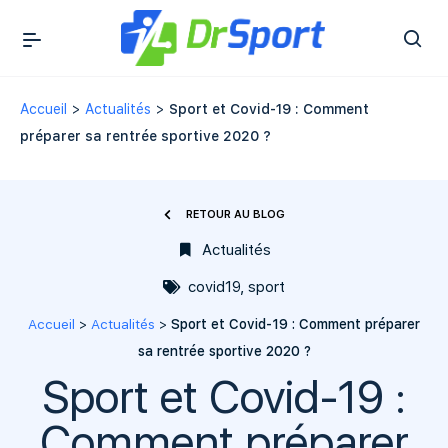
Accueil
>
Actualités
>
Sport et Covid-19 : Comment
préparer sa rentrée sportive 2020 ?
RETOUR AU BLOG
Actualités
covid19
,
sport
Accueil
>
Actualités
>
Sport et Covid-19 : Comment préparer
sa rentrée sportive 2020 ?
Sport et Covid-19 :
Comment préparer