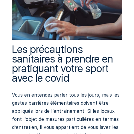
Les précautions
sanitaires à prendre en
pratiquant votre sport
avec le covid
Vous en entendez parler tous les jours, mais les
gestes barrières élémentaires doivent être
appliqués lors de l’entrainement. Si les locaux
font l’objet de mesures particulières en termes
d’entretien, il vous appartient de vous laver les