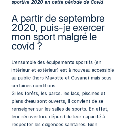
sportive 2020 en cette période de Covid.
A partir de septembre
2020, puis-je exercer
mon sport malgré le
covid ?
L’ensemble des équipements sportifs (en
intérieur et extérieur) est à nouveau accessible
au public (hors Mayotte et Guyane) mais sous
certaines conditions.
Si les forêts, les parcs, les lacs, piscines et
plans d’eau sont ouverts, il convient de se
renseigner sur les salles de sports. En effet,
leur réouverture dépend de leur capacité à
respecter les exigences sanitaires. Bien