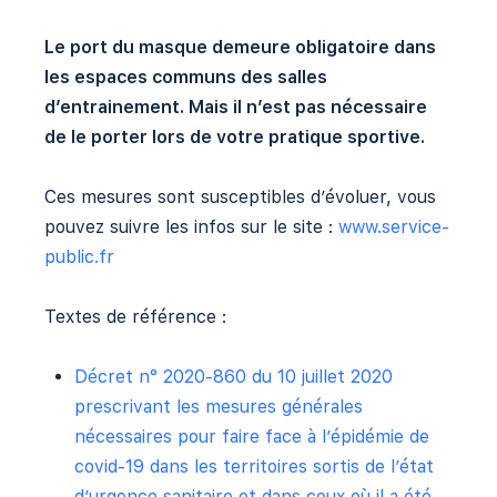
Le port du masque demeure obligatoire dans
les espaces communs des salles
d’entrainement. Mais il n’est pas nécessaire
de le porter lors de votre pratique sportive.
Ces mesures sont susceptibles d’évoluer, vous
pouvez suivre les infos sur le site :
www.service-
public.fr
Textes de référence :
Décret n° 2020-860 du 10 juillet 2020
prescrivant les mesures générales
nécessaires pour faire face à l’épidémie de
covid-19 dans les territoires sortis de l’état
d’urgence sanitaire et dans ceux où il a été