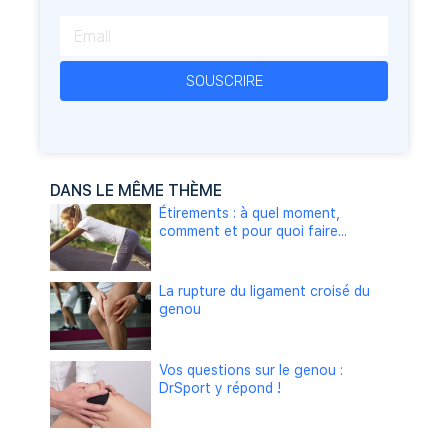
SOUSCRIRE
DANS LE MÊME THÈME
Étirements : à quel moment,
comment et pour quoi faire...
La rupture du ligament croisé du
genou
Vos questions sur le genou :
DrSport y répond !