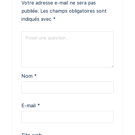
Votre adresse e-mail ne sera pas
publiée.
Les champs obligatoires sont
indiqués avec
*
Nom
*
E-mail
*