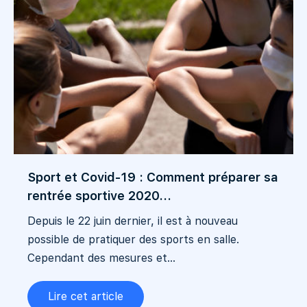
Sport et Covid-19 : Comment préparer sa
rentrée sportive 2020...
Depuis le 22 juin dernier, il est à nouveau
possible de pratiquer des sports en salle.
Cependant des mesures et...
Lire cet article