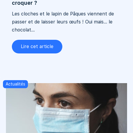
croquer ?
Les cloches et le lapin de Pâques viennent de
passer et de laisser leurs œufs ! Oui mais… le
chocolat...
Lire cet article
Actualités