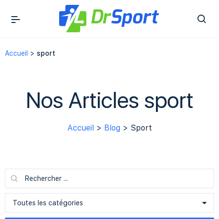
Accueil
>
sport
Nos Articles sport
Accueil
>
Blog
> Sport