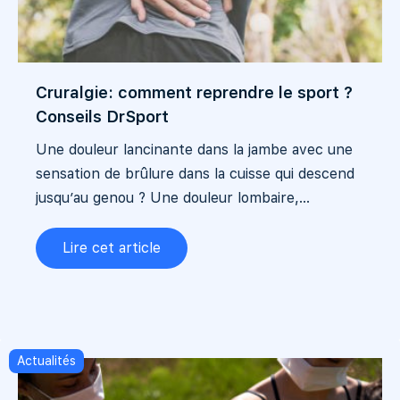
Cruralgie: comment reprendre le sport ?
Conseils DrSport
Une douleur lancinante dans la jambe avec une
sensation de brûlure dans la cuisse qui descend
jusqu’au genou ? Une douleur lombaire,...
Lire cet article
Actualités