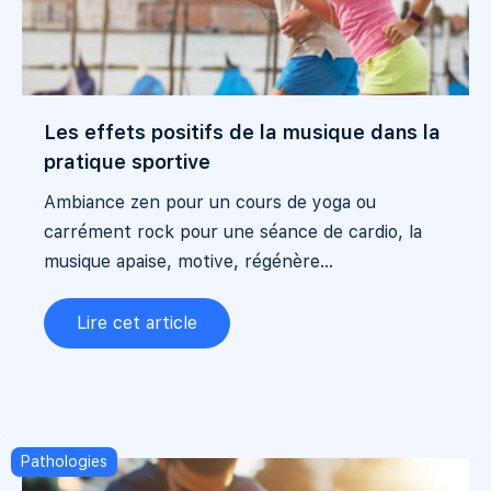
Les effets positifs de la musique dans la
pratique sportive
Ambiance zen pour un cours de yoga ou
carrément rock pour une séance de cardio, la
musique apaise, motive, régénère...
Lire cet article
Pathologies