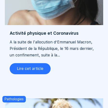
Activité physique et Coronavirus
A la suite de l'allocution d’Emmanuel Macron,
Président de la République, le 16 mars dernier,
un confinement, suite à la...
Lire cet article
Pathologies