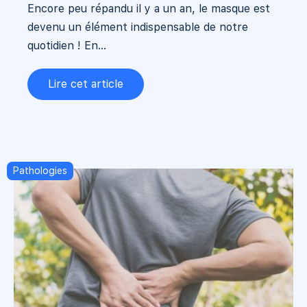
Encore peu répandu il y a un an, le masque est
devenu un élément indispensable de notre
quotidien ! En...
Lire cet article
Pathologies