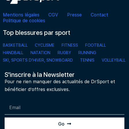
Mentions légales
CGV
Presse
Contact
Politique de cookies
Top blessures par sport
BASKETBALL
CYCLISME
FITNESS
FOOTBALL
HANDBALL
NATATION
RUGBY
RUNNING
SKI, SPORTS D’HIVER, SNOWBOARD
TENNIS
VOLLEYBALL
S'inscrire à la Newsletter
Pour ne rien manquer des actualités de DrSport et
bénéficier d’offres exclusives.
Go