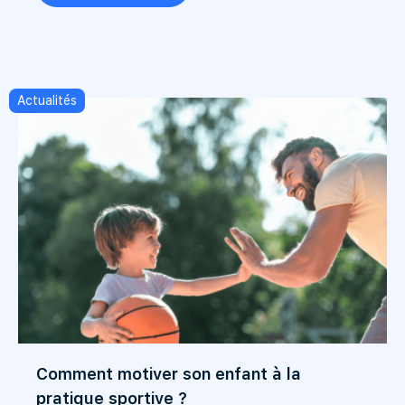
Actualités
Comment motiver son enfant à la
pratique sportive ?