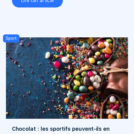
Lire cet article
Sport
Chocolat : les sportifs peuvent-ils en