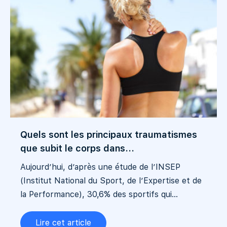
Quels sont les principaux traumatismes
que subit le corps dans...
Aujourd’hui, d’après une étude de l’INSEP
(Institut National du Sport, de l’Expertise et de
la Performance), 30,6% des sportifs qui...
Lire cet article