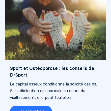
Sport et Ostéoporose : les conseils de
DrSport
Le capital osseux conditionne la solidité des os.
Si sa diminution est normale au cours du
vieillissement, elle peut toutefois...