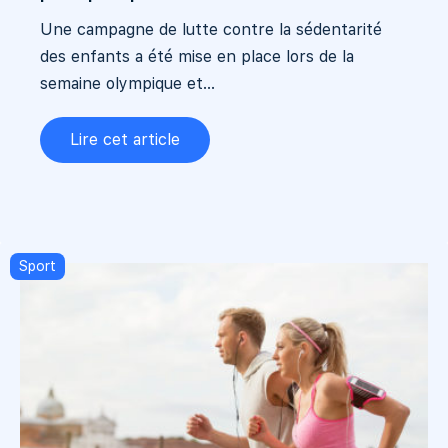
Une campagne de lutte contre la sédentarité
des enfants a été mise en place lors de la
semaine olympique et...
Lire cet article
Sport