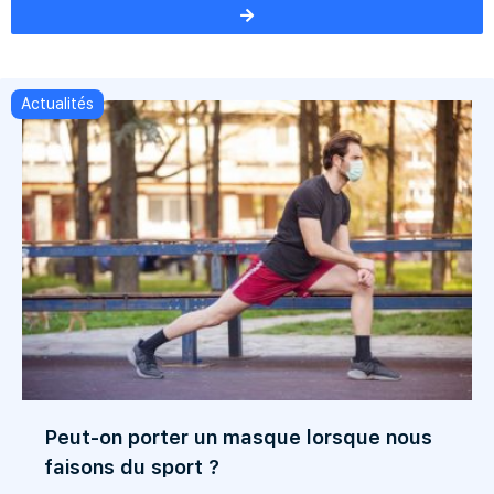
Actualités
Peut-on porter un masque lorsque nous
faisons du sport ?