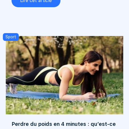
Lire cet article
Sport
Perdre du poids en 4 minutes : qu’est-ce