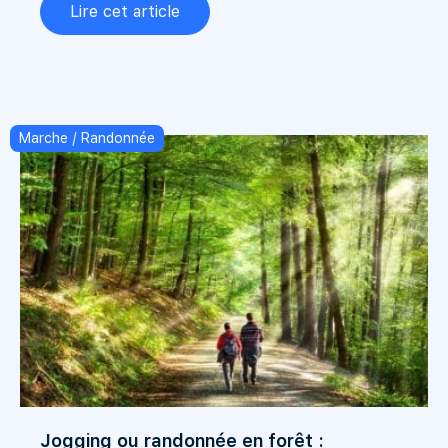
Lire cet article
Marche / Randonnée
Jogging ou randonnée en forêt :