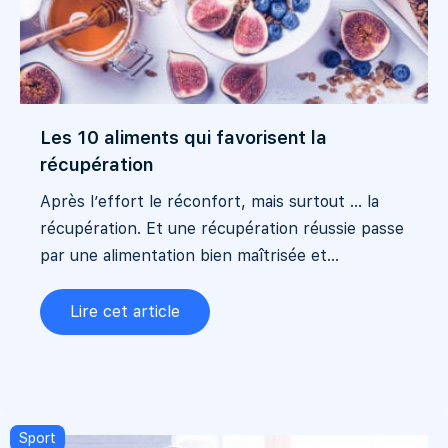
Les 10 aliments qui favorisent la
récupération
Après l’effort le réconfort, mais surtout … la
récupération. Et une récupération réussie passe
par une alimentation bien maîtrisée et...
Lire cet article
Sport