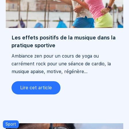
Les effets positifs de la musique dans la
pratique sportive
Ambiance zen pour un cours de yoga ou
carrément rock pour une séance de cardio, la
musique apaise, motive, régénère...
Lire cet article
Sport