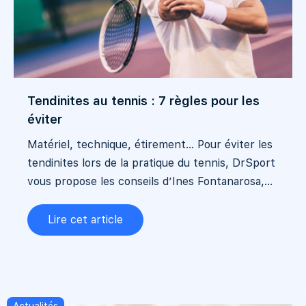
Tendinites au tennis : 7 règles pour les
éviter
Matériel, technique, étirement... Pour éviter les
tendinites lors de la pratique du tennis, DrSport
vous propose les conseils d’Ines Fontanarosa,...
Lire cet article