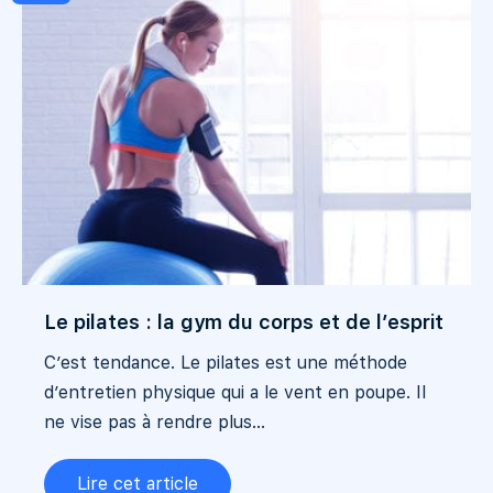
Le pilates : la gym du corps et de l’esprit
C’est tendance. Le pilates est une méthode
d’entretien physique qui a le vent en poupe. Il
ne vise pas à rendre plus...
Lire cet article