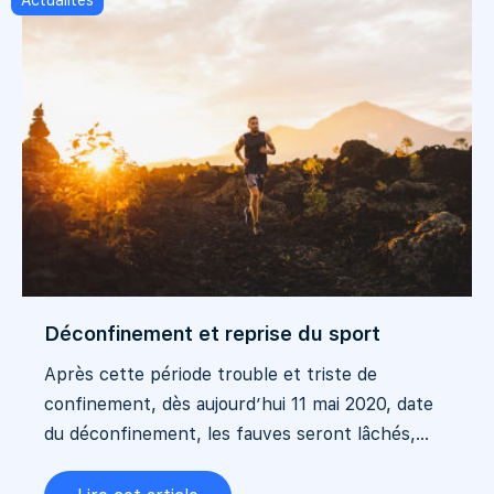
Actualités
Déconfinement et reprise du sport
Après cette période trouble et triste de
confinement, dès aujourd’hui 11 mai 2020, date
du déconfinement, les fauves seront lâchés,...