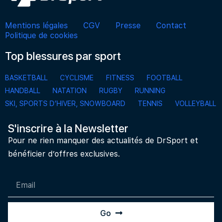
Mentions légales
CGV
Presse
Contact
Politique de cookies
Top blessures par sport
BASKETBALL
CYCLISME
FITNESS
FOOTBALL
HANDBALL
NATATION
RUGBY
RUNNING
SKI, SPORTS D’HIVER, SNOWBOARD
TENNIS
VOLLEYBALL
S'inscrire à la Newsletter
Pour ne rien manquer des actualités de DrSport et
bénéficier d’offres exclusives.
Go