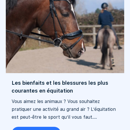
Les bienfaits et les blessures les plus
courantes en équitation
Vous aimez les animaux ? Vous souhaitez
pratiquer une activité au grand air ? L’équitation
est peut-être le sport qu’il vous faut....