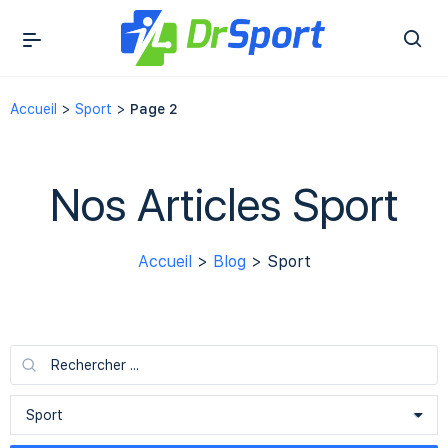
Accueil
>
Sport
>
Page 2
Nos Articles Sport
Accueil
>
Blog
> Sport