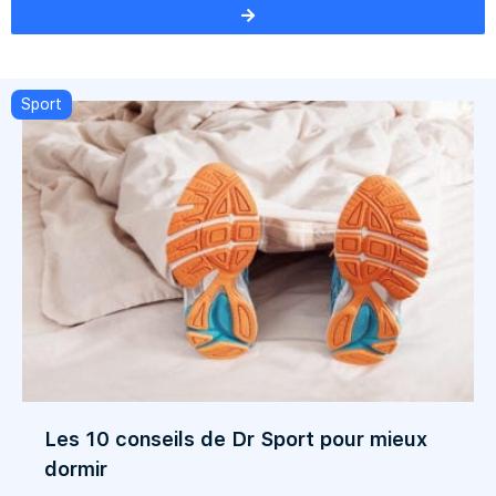
Sport
Les 10 conseils de Dr Sport pour mieux
dormir