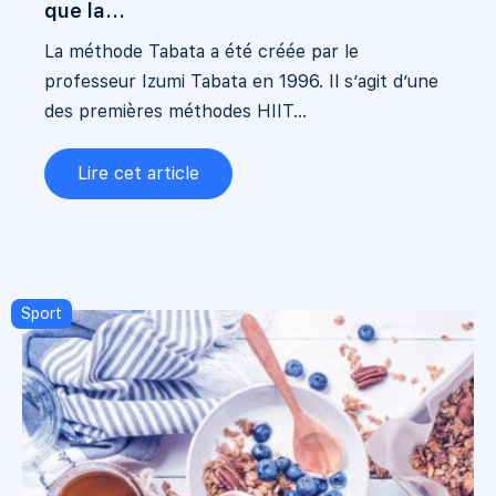
que la...
La méthode Tabata a été créée par le
professeur Izumi Tabata en 1996. Il s’agit d’une
des premières méthodes HIIT...
Lire cet article
Sport