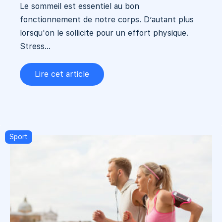
Le sommeil est essentiel au bon
fonctionnement de notre corps. D’autant plus
lorsqu'on le sollicite pour un effort physique.
Stress...
Lire cet article
Sport