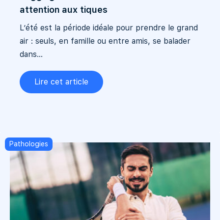
attention aux tiques
L’été est la période idéale pour prendre le grand
air : seuls, en famille ou entre amis, se balader
dans...
Lire cet article
Pathologies