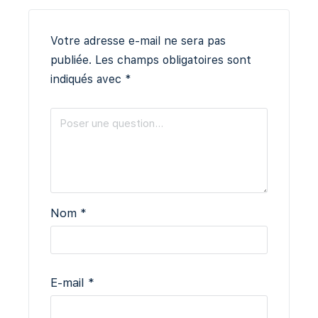
Votre adresse e-mail ne sera pas
publiée.
Les champs obligatoires sont
indiqués avec
*
Nom
*
E-mail
*