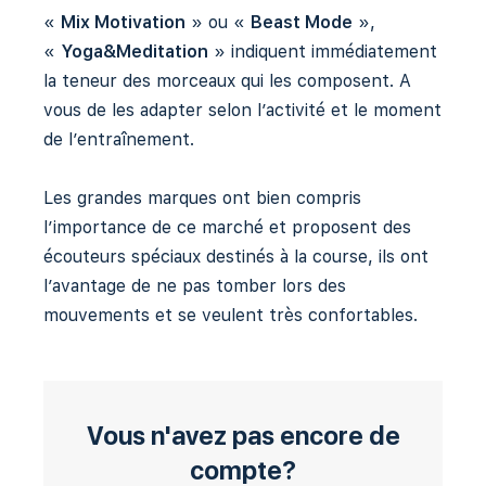
«
Mix Motivation
» ou «
Beast Mode
»,
«
Yoga&Meditation
» indiquent immédiatement
la teneur des morceaux qui les composent. A
vous de les adapter selon l’activité et le moment
de l’entraînement.
Les grandes marques ont bien compris
l’importance de ce marché et proposent des
écouteurs spéciaux destinés à la course, ils ont
l’avantage de ne pas tomber lors des
mouvements et se veulent très confortables.
Vous n'avez pas encore de
compte?