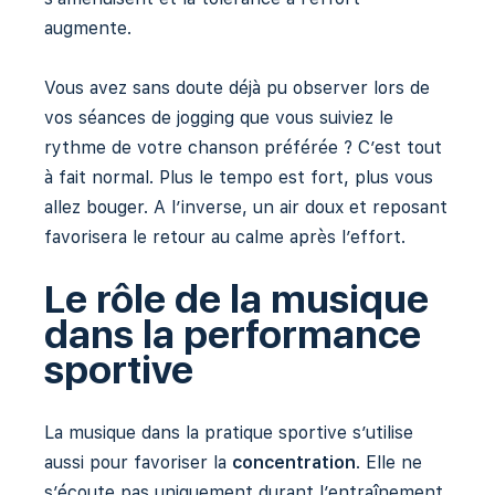
augmente.
Vous avez sans doute déjà pu observer lors de
vos séances de jogging que vous suiviez le
rythme de votre chanson préférée ? C’est tout
à fait normal. Plus le tempo est fort, plus vous
allez bouger. A l’inverse, un air doux et reposant
favorisera le retour au calme après l’effort.
Le rôle de la musique
dans la performance
sportive
La musique dans la pratique sportive s’utilise
aussi pour favoriser la
concentration
. Elle ne
s’écoute pas uniquement durant l’entraînement,