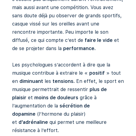
mais aussi avant une compétition. Vous avez
sans doute déjà pu observer de grands sportifs,
casque vissé sur les oreilles avant une
rencontre importante. Peu importe le son
diffusé, ce qui compte c’est de
faire le vide
et
de se projeter dans la
performance.
Les psychologues s’accordent à dire que la
musique contribue à extraire le «
positif
» tout
en
diminuant
les
tensions.
En effet, le sport en
musique permettrait de ressentir
plus de
plaisir
et
moins de douleurs
grâce à
l’augmentation de la
sécrétion de
dopamine
(l’hormone du plaisir)
et
d’adrénaline
qui permet une meilleure
résistance à l’effort.