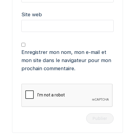
Site web
Enregistrer mon nom, mon e-mail et
mon site dans le navigateur pour mon
prochain commentaire.