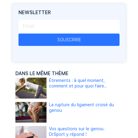
NEWSLETTER
SOUSCRIRE
DANS LE MÊME THÈME
Étirements : à quel moment,
comment et pour quoi faire...
La rupture du ligament croisé du
genou
Vos questions sur le genou :
DrSport y répond !