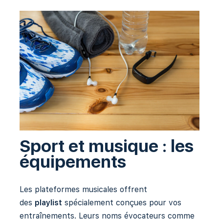
Sport et musique : les
équipements
Les plateformes musicales offrent
des
playlist
spécialement conçues pour vos
entraînements. Leurs noms évocateurs comme