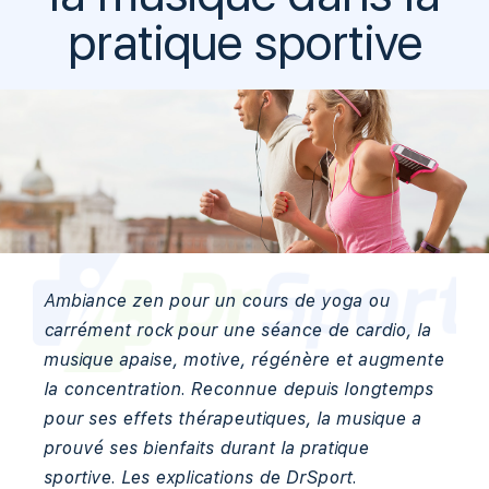
pratique sportive
Ambiance zen pour un cours de yoga ou
carrément rock pour une séance de cardio, la
musique apaise, motive, régénère et augmente
la concentration. Reconnue depuis longtemps
pour ses effets thérapeutiques, la musique a
prouvé ses bienfaits durant la pratique
sportive. Les explications de DrSport.