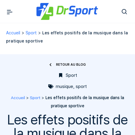
Accueil
>
Sport
>
Les effets positifs de la musique dans la
pratique sportive
RETOUR AU BLOG
Sport
musique
,
sport
Accueil
>
Sport
>
Les effets positifs de la musique dans la
pratique sportive
Les effets positifs de
la musique dans la