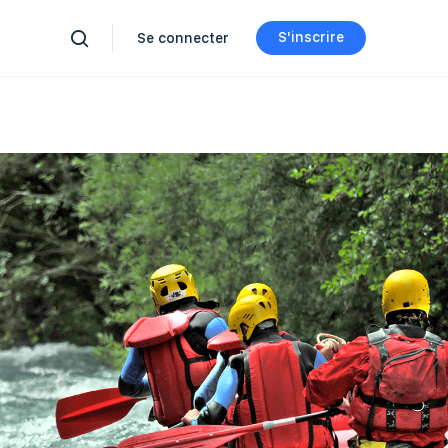
S'inscrire
Se connecter