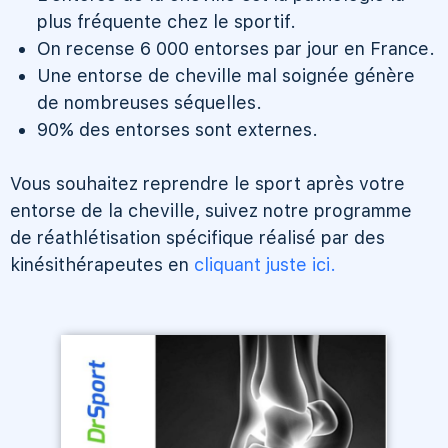
plus fréquente chez le sportif.
On recense 6 000 entorses par jour en France.
Une entorse de cheville mal soignée génère
de nombreuses séquelles.
90% des entorses sont externes.
Vous souhaitez reprendre le sport après votre
entorse de la cheville, suivez notre programme
de réathlétisation spécifique réalisé par des
kinésithérapeutes en
cliquant juste ici.