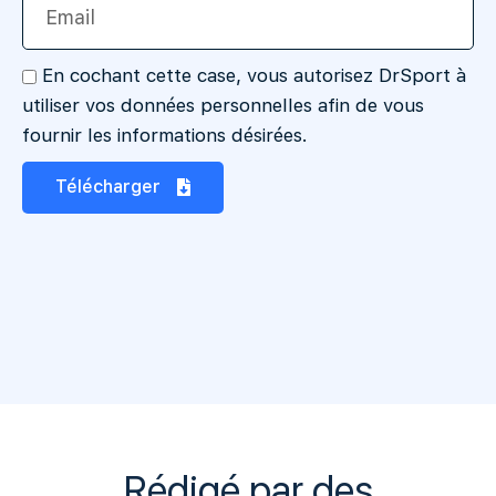
En cochant cette case, vous autorisez DrSport à
utiliser vos données personnelles afin de vous
fournir les informations désirées.
Télécharger
Rédigé par des