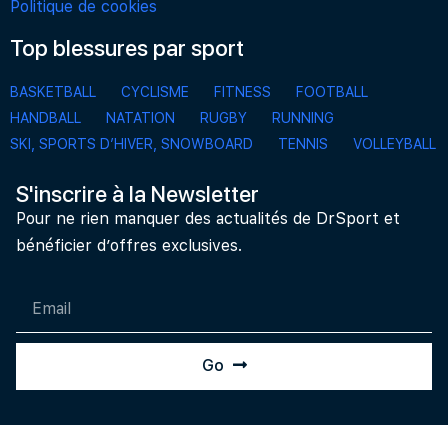
Politique de cookies
Top blessures par sport
BASKETBALL
CYCLISME
FITNESS
FOOTBALL
HANDBALL
NATATION
RUGBY
RUNNING
SKI, SPORTS D’HIVER, SNOWBOARD
TENNIS
VOLLEYBALL
S'inscrire à la Newsletter
Pour ne rien manquer des actualités de DrSport et
bénéficier d’offres exclusives.
Go