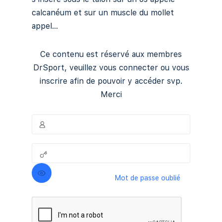
calcanéum et sur un muscle du mollet
appel...
Ce contenu est réservé aux membres
DrSport, veuillez vous connecter ou vous
inscrire afin de pouvoir y accéder svp.
Merci
Mot de passe oublié