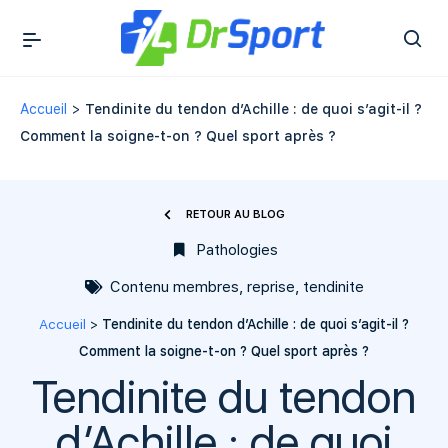
Accueil
>
Tendinite du tendon d’Achille : de quoi s’agit-il ?
Comment la soigne-t-on ? Quel sport après ?
RETOUR AU BLOG
Pathologies
Contenu membres
,
reprise
,
tendinite
Accueil
>
Tendinite du tendon d’Achille : de quoi s’agit-il ?
Comment la soigne-t-on ? Quel sport après ?
Tendinite du tendon
d’Achille : de quoi