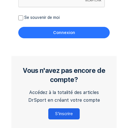
Se souvenir de moi
Vous n'avez pas encore de
compte?
Accédez à la totalité des articles
DrSport en créant votre compte
S'inscrire