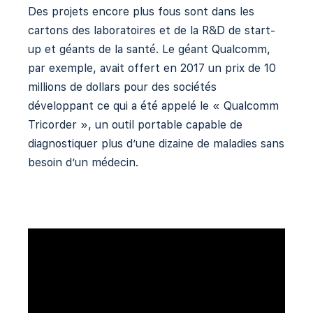
Des projets encore plus fous sont dans les
cartons des laboratoires et de la R&D de start-
up et géants de la santé. Le géant Qualcomm,
par exemple, avait offert en 2017 un prix de 10
millions de dollars pour des sociétés
développant ce qui a été appelé le « Qualcomm
Tricorder », un outil portable capable de
diagnostiquer plus d’une dizaine de maladies sans
besoin d’un médecin.