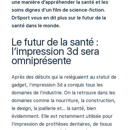
une manière d’appréhender la santé et les
soins dignes d’un film de science-fiction.
DrSport vous en dit plus sur le futur de la
santé dans le monde.
Le futur de la santé :
l’impression 3d sera
omniprésente
Après des débuts qui la reléguaient au statut de
gadget, l’impression 3d a conquis tous les
domaines de l’industrie. On la retrouve dans les
domaines comme la nourriture, la construction,
le design, la joaillerie et… la santé, bien
évidemment. Elle est notamment utilisée pour
l’impression de prothèses dentaires, de tissus