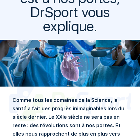
DrSport vous
explique.
Comme tous les domaines de la Science, la
santé a fait des progrès inimaginables lors du
siècle dernier. Le XXIe siècle ne sera pas en
reste : des révolutions sont à nos portes. Et
elles nous rapprochent de plus en plus vers