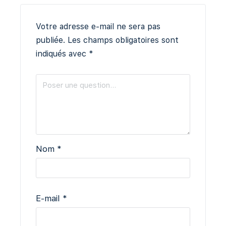
Votre adresse e-mail ne sera pas
publiée.
Les champs obligatoires sont
indiqués avec
*
Nom
*
E-mail
*