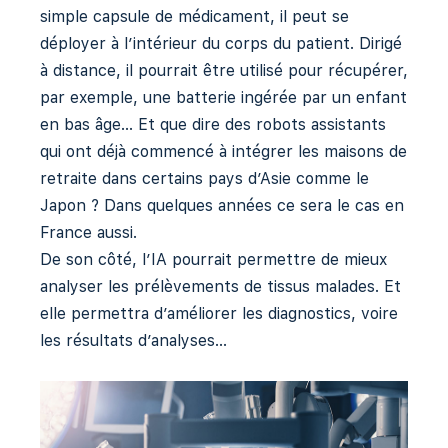
simple capsule de médicament, il peut se
déployer à l’intérieur du corps du patient. Dirigé
à distance, il pourrait être utilisé pour récupérer,
par exemple, une batterie ingérée par un enfant
en bas âge… Et que dire des robots assistants
qui ont déjà commencé à intégrer les maisons de
retraite dans certains pays d’Asie comme le
Japon ? Dans quelques années ce sera le cas en
France aussi.
De son côté, l’IA pourrait permettre de mieux
analyser les prélèvements de tissus malades. Et
elle permettra d’améliorer les diagnostics, voire
les résultats d’analyses…