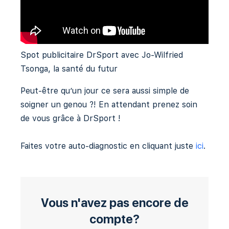
Spot publicitaire DrSport avec Jo-Wilfried
Tsonga, la santé du futur
Peut-être qu’un jour ce sera aussi simple de
soigner un genou ?! En attendant prenez soin
de vous grâce à DrSport !
Faites votre auto-diagnostic en cliquant juste
ici
.
Vous n'avez pas encore de
compte?