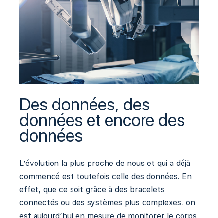
Des données, des
données et encore des
données
L’évolution la plus proche de nous et qui a déjà
commencé est toutefois celle des données. En
effet, que ce soit grâce à des bracelets
connectés ou des systèmes plus complexes, on
est aujourd’hui en mesure de monitorer le corps