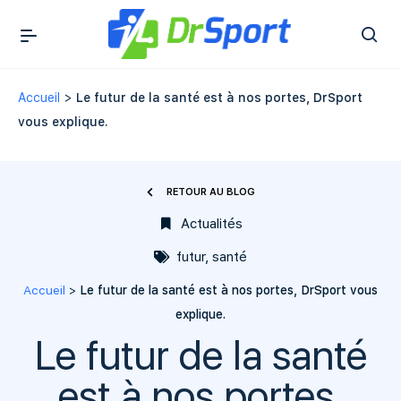
Accueil
>
Le futur de la santé est à nos portes, DrSport
vous explique.
RETOUR AU BLOG
Actualités
futur
,
santé
Accueil
>
Le futur de la santé est à nos portes, DrSport vous
explique.
Le futur de la santé
est à nos portes,