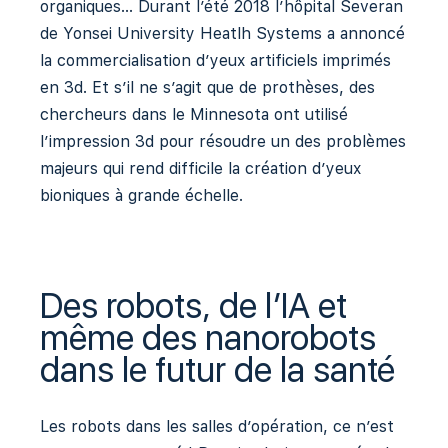
organiques… Durant l’été 2018 l’hôpital Severan
de Yonsei University Heatlh Systems a annoncé
la commercialisation d’yeux artificiels imprimés
en 3d. Et s’il ne s’agit que de prothèses, des
chercheurs dans le Minnesota ont utilisé
l’impression 3d pour résoudre un des problèmes
majeurs qui rend difficile la création d’yeux
bioniques à grande échelle.
Des robots, de l’IA et
même des nanorobots
dans le futur de la santé
Les robots dans les salles d’opération, ce n’est