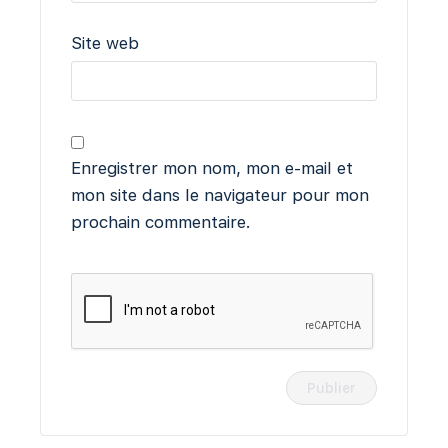
Site web
Enregistrer mon nom, mon e-mail et
mon site dans le navigateur pour mon
prochain commentaire.