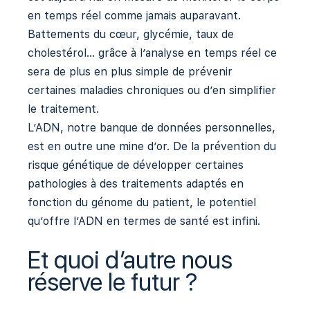
en temps réel comme jamais auparavant.
Battements du cœur, glycémie, taux de
cholestérol… grâce à l’analyse en temps réel ce
sera de plus en plus simple de prévenir
certaines maladies chroniques ou d’en simplifier
le traitement.
L’ADN, notre banque de données personnelles,
est en outre une mine d’or. De la prévention du
risque génétique de développer certaines
pathologies à des traitements adaptés en
fonction du génome du patient, le potentiel
qu’offre l’ADN en termes de santé est infini.
Et quoi d’autre nous
réserve le futur ?