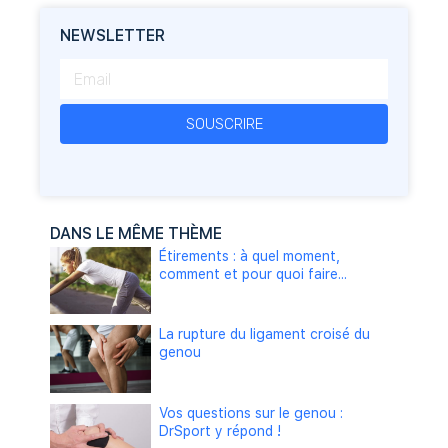
NEWSLETTER
SOUSCRIRE
DANS LE MÊME THÈME
Étirements : à quel moment,
comment et pour quoi faire...
La rupture du ligament croisé du
genou
Vos questions sur le genou :
DrSport y répond !