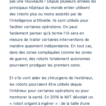
pas une nouveauté ! Depuis plusieurs années les
principaux hôpitaux du monde entier utilisent
des robots plus ou moins assistés par de
l’intelligence artificielle. Ils sont utilisés pour
faciliter certaines opérations. On peut
facilement penser qu’à terme l’IA sera en
mesure de traiter certaines interventions de
manière quasiment indépendante. En tout cas,
dans des zones compliquées comme les zones
de guerre, des robots totalement autonomes
pourraient prodiguer les premiers soins.
Et s’ils vont aider les chirurgiens de l’extérieur,
les robots pourraient être utilisés depuis
l’intérieur pour certaines opérations ou pour
monitorer la santé. En 2016 le MIT dévoilait un
« robot origami à ingérer » : de la taille d’une