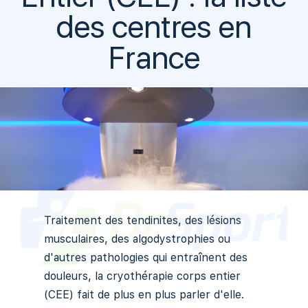
des centres en
France
Traitement des tendinites, des lésions
musculaires, des algodystrophies ou
d'autres pathologies qui entraînent des
douleurs, la cryothérapie corps entier
(CEE) fait de plus en plus parler d'elle.