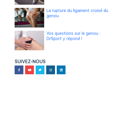
La rupture du ligament croisé du
genou
Vos questions sur le genou :
DrSport y répond !
SUIVEZ-NOUS