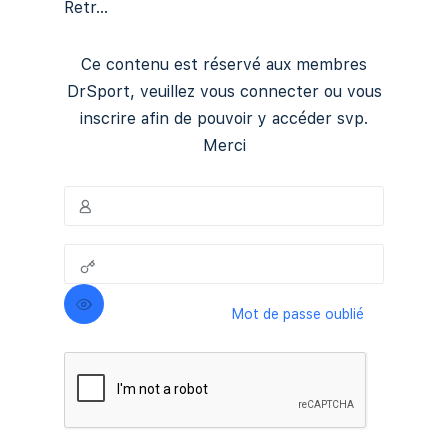
Retr...
Ce contenu est réservé aux membres
DrSport, veuillez vous connecter ou vous
inscrire afin de pouvoir y accéder svp.
Merci
Mot de passe oublié