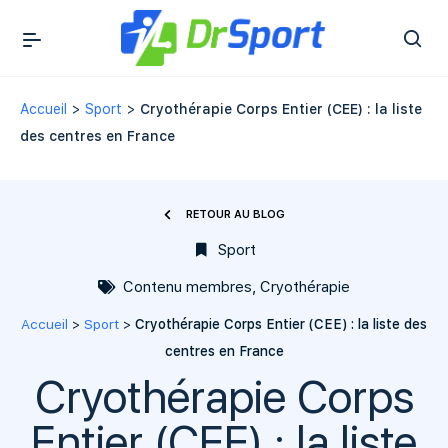
Accueil
>
Sport
>
Cryothérapie Corps Entier (CEE) : la liste
des centres en France
RETOUR AU BLOG
Sport
Contenu membres
,
Cryothérapie
Accueil
>
Sport
>
Cryothérapie Corps Entier (CEE) : la liste des
centres en France
Cryothérapie Corps
Entier (CEE) : la liste