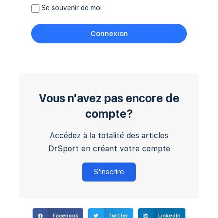
Se souvenir de moi
Vous n'avez pas encore de
compte?
Accédez à la totalité des articles
DrSport en créant votre compte
S'inscrire
Facebook
Twitter
LinkedIn