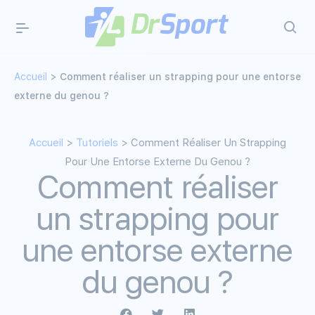
Accueil
>
Comment réaliser un strapping pour une entorse
externe du genou ?
Accueil
>
Tutoriels
> Comment Réaliser Un Strapping
Pour Une Entorse Externe Du Genou ?
Comment réaliser
un strapping pour
une entorse externe
du genou ?