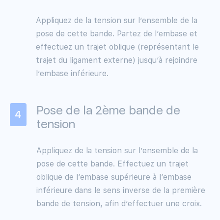
Appliquez de la tension sur l’ensemble de la
pose de cette bande. Partez de l’embase et
effectuez un trajet oblique (représentant le
trajet du ligament externe) jusqu’à rejoindre
l’embase inférieure.
Pose de la 2ème bande de
4
tension
Appliquez de la tension sur l’ensemble de la
pose de cette bande. Effectuez un trajet
oblique de l’embase supérieure à l’embase
inférieure dans le sens inverse de la première
bande de tension, afin d’effectuer une croix.