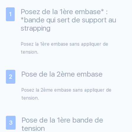
Posez de la 1ère embase* :
1
*bande qui sert de support au
strapping
Posez la 1ère embase sans appliquer de
tension.
Pose de la 2ème embase
2
Posez la 2ème embase sans appliquer de
tension.
Pose de la 1ère bande de
3
tension