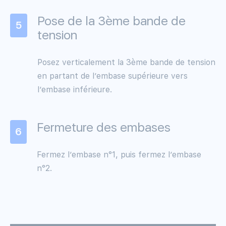
Pose de la 3ème bande de
5
tension
Posez verticalement la 3ème bande de tension
en partant de l’embase supérieure vers
l’embase inférieure.
Fermeture des embases
6
Fermez l’embase n°1, puis fermez l’embase
n°2.