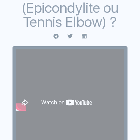
(Epicondylite ou
Tennis Elbow) ?