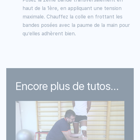
haut de la 1ère, en appliquant une tension
maximale. Chauffez la colle en frottant les
bandes posées avec la paume de la main pour
qu’elles adhèrent bien.
Encore plus de tutos...