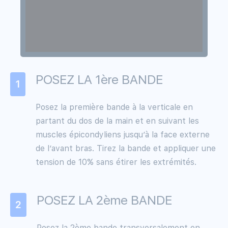
POSEZ LA 1ère BANDE
1
Posez la première bande à la verticale en
partant du dos de la main et en suivant les
muscles épicondyliens jusqu’à la face externe
de l’avant bras. Tirez la bande et appliquer une
tension de 10% sans étirer les extrémités.
POSEZ LA 2ème BANDE
2
Posez la 2ème bande transversalement en