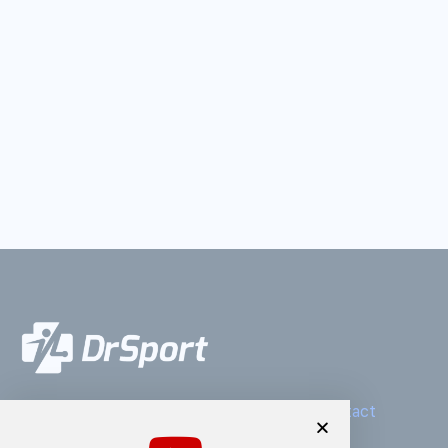
Mentions légales
CGV
Presse
Contact
Politique de cookies