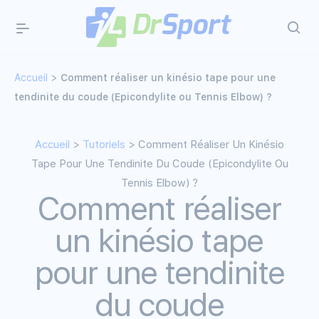
Accueil
>
Comment réaliser un kinésio tape pour une
tendinite du coude (Epicondylite ou Tennis Elbow) ?
Accueil
>
Tutoriels
> Comment Réaliser Un Kinésio
Tape Pour Une Tendinite Du Coude (Epicondylite Ou
Tennis Elbow) ?
Comment réaliser
un kinésio tape
pour une tendinite
du coude