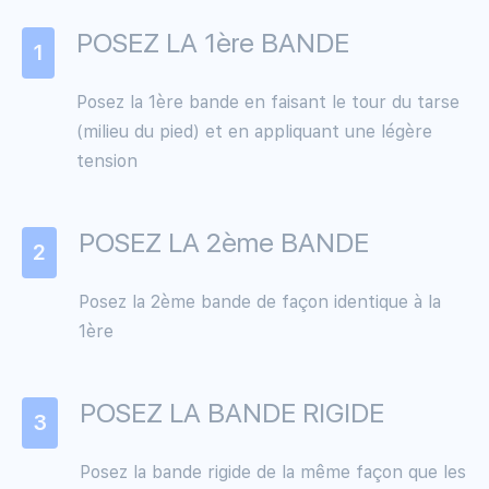
POSEZ LA 1ère BANDE
1
Posez la 1ère bande en faisant le tour du tarse
(milieu du pied) et en appliquant une légère
tension
POSEZ LA 2ème BANDE
2
Posez la 2ème bande de façon identique à la
1ère
POSEZ LA BANDE RIGIDE
3
Posez la bande rigide de la même façon que les