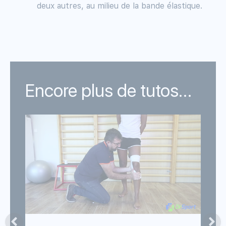
deux autres, au milieu de la bande élastique.
Encore plus de tutos...