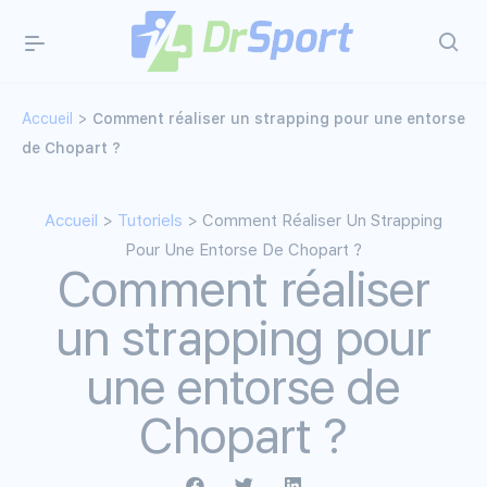
Accueil
>
Comment réaliser un strapping pour une entorse
de Chopart ?
Accueil
>
Tutoriels
> Comment Réaliser Un Strapping
Pour Une Entorse De Chopart ?
Comment réaliser
un strapping pour
une entorse de
Chopart ?