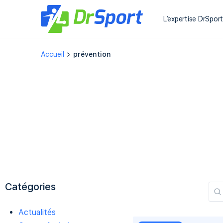
L’expertise DrSpor
Accueil
>
prévention
Catégories
Actualités