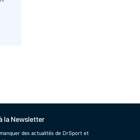
 à la Newsletter
 manquer des actualités de DrSport et