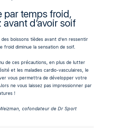
par temps froid,
 avant d’avoir soif
des boissons tièdes avant d’en ressentir
le froid diminue la sensation de soif.
u de ces précautions, en plus de lutter
ésité et les maladies cardio-vasculaires, le
iver vous permettra de développer votre
lors ne vous laissez pas impressionner par
tures !
 Weizman, cofondateur de Dr Sport