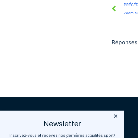
PRÉCÉ
Réponses
Newsletter
Inscrivez-vous et recevez nos dernières actualités sport/