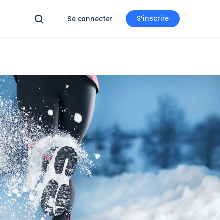
S'inscrire
Se connecter