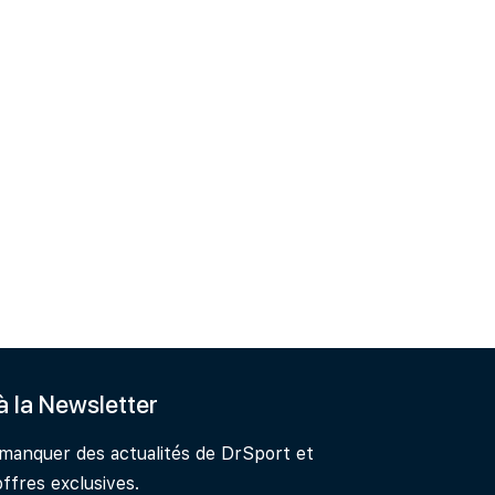
 à la Newsletter
 manquer des actualités de DrSport et
offres exclusives.