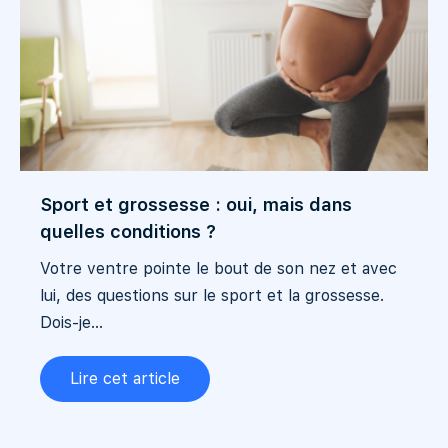
Sport et grossesse : oui, mais dans
quelles conditions ?
Votre ventre pointe le bout de son nez et avec
lui, des questions sur le sport et la grossesse.
Dois-je...
Lire cet article