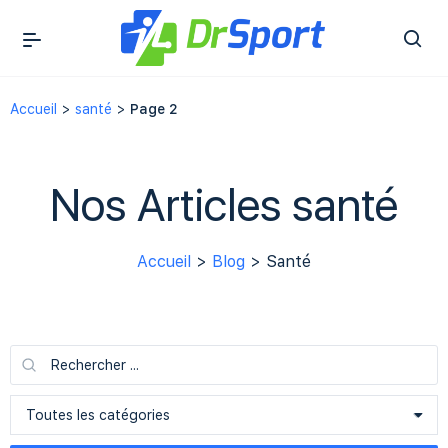
Accueil
>
santé
>
Page 2
Nos Articles santé
Accueil
>
Blog
> Santé