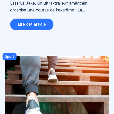
Lazarus Jake, un ultra-traileur américain,
organise une course de l’extrême : La...
Lire cet article
Sport