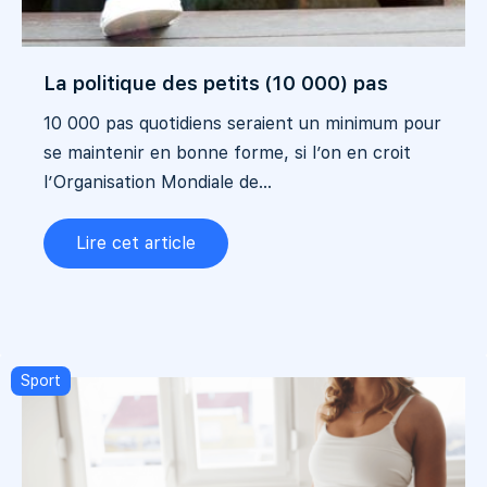
La politique des petits (10 000) pas
10 000 pas quotidiens seraient un minimum pour
se maintenir en bonne forme, si l’on en croit
l’Organisation Mondiale de...
Lire cet article
Sport