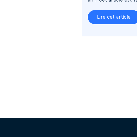
Lire cet article