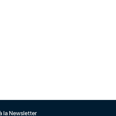
 à la Newsletter