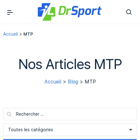
Accueil
>
MTP
Nos Articles MTP
Accueil
>
Blog
> MTP