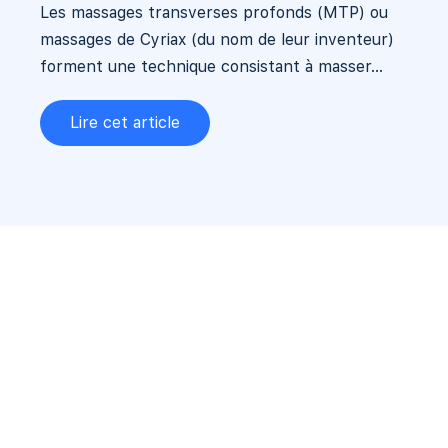
Les massages transverses profonds (MTP) ou
massages de Cyriax (du nom de leur inventeur)
forment une technique consistant à masser...
Lire cet article