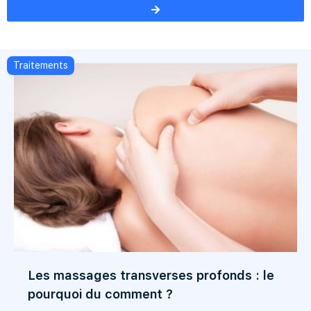
Traitements
Les massages transverses profonds : le
pourquoi du comment ?