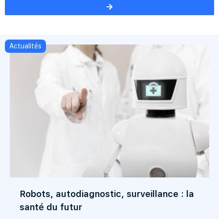
Actualités
Robots, autodiagnostic, surveillance : la
santé du futur