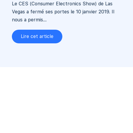
Le CES (Consumer Electronics Show) de Las
Vegas a fermé ses portes le 10 janvier 2019. Il
nous a permis...
Lire cet article