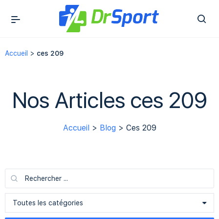
Accueil
>
ces 209
Nos Articles ces 209
Accueil
>
Blog
> Ces 209