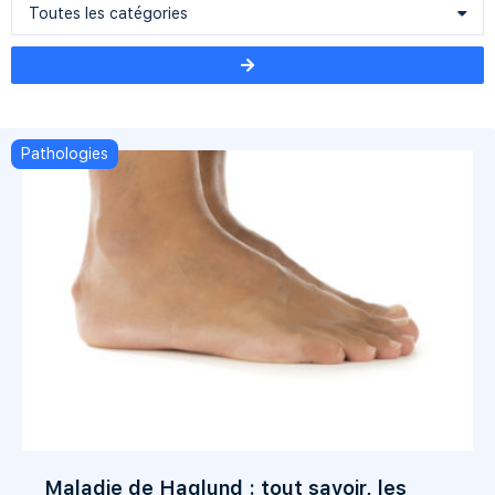
Pathologies
Maladie de Haglund : tout savoir, les