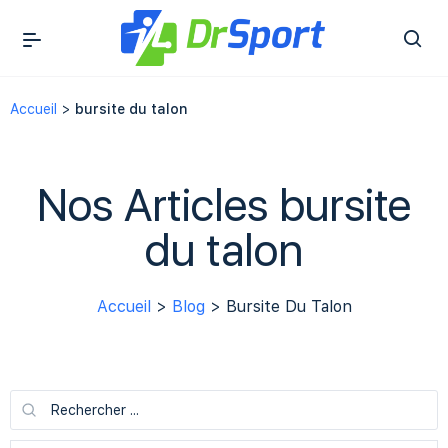
Accueil
>
bursite du talon
Nos Articles bursite
du talon
Accueil
>
Blog
> Bursite Du Talon