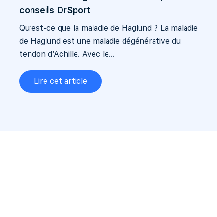
conseils DrSport
Qu’est-ce que la maladie de Haglund ? La maladie
de Haglund est une maladie dégénérative du
tendon d’Achille. Avec le...
Lire cet article