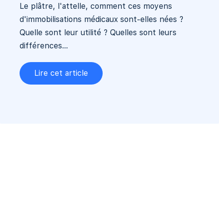
Le plâtre, l'attelle, comment ces moyens
d'immobilisations médicaux sont-elles nées ?
Quelle sont leur utilité ? Quelles sont leurs
différences...
Lire cet article