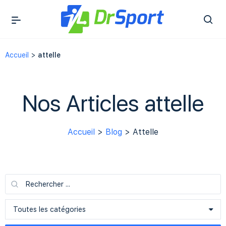
Accueil
>
attelle
Nos Articles attelle
Accueil
>
Blog
> Attelle