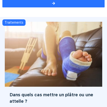
Traitements
Dans quels cas mettre un plâtre ou une
attelle ?