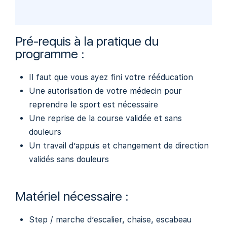
Pré-requis à la pratique du
programme :
Il faut que vous ayez fini votre rééducation
Une autorisation de votre médecin pour
reprendre le sport est nécessaire
Une reprise de la course validée et sans
douleurs
Un travail d’appuis et changement de direction
validés sans douleurs
Matériel nécessaire :
Step / marche d’escalier, chaise, escabeau