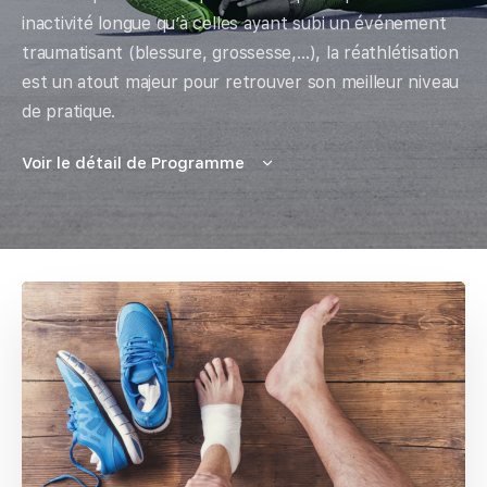
inactivité longue qu’à celles ayant subi un événement
traumatisant (blessure, grossesse,…), la réathlétisation
est un atout majeur pour retrouver son meilleur niveau
de pratique.
Voir le détail de Programme