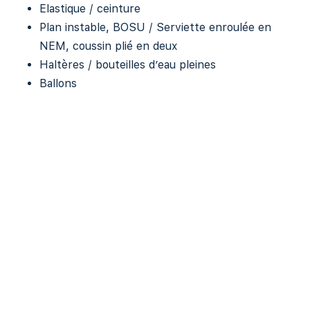
Elastique / ceinture
Plan instable, BOSU / Serviette enroulée en
NEM, coussin plié en deux
Haltères / bouteilles d’eau pleines
Ballons