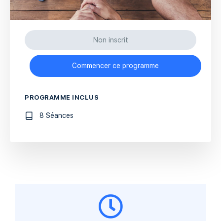
Non inscrit
Commencer ce programme
PROGRAMME INCLUS
8 Séances