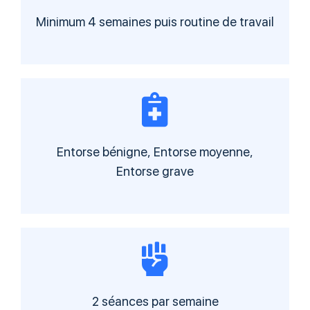
Minimum 4 semaines puis routine de travail
Entorse bénigne, Entorse moyenne,
Entorse grave
2 séances par semaine