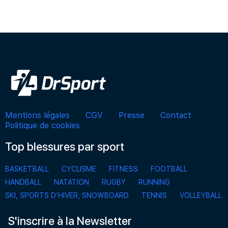
Mentions légales
CGV
Presse
Contact
Politique de cookies
Top blessures par sport
BASKETBALL
CYCLISME
FITNESS
FOOTBALL
HANDBALL
NATATION
RUGBY
RUNNING
SKI, SPORTS D’HIVER, SNOWBOARD
TENNIS
VOLLEYBALL
S'inscrire à la Newsletter