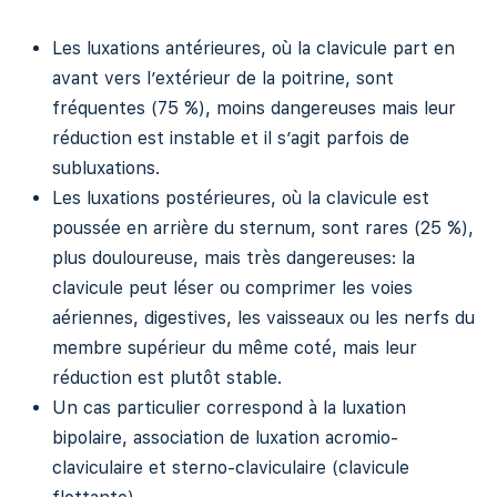
Les luxations antérieures, où la clavicule part en
avant vers l’extérieur de la poitrine, sont
fréquentes (75 %), moins dangereuses mais leur
réduction est instable et il s’agit parfois de
subluxations.
Les luxations postérieures, où la clavicule est
poussée en arrière du sternum, sont rares (25 %),
plus douloureuse, mais très dangereuses: la
clavicule peut léser ou comprimer les voies
aériennes, digestives, les vaisseaux ou les nerfs du
membre supérieur du même coté, mais leur
réduction est plutôt stable.
Un cas particulier correspond à la luxation
bipolaire, association de luxation acromio-
claviculaire et sterno-claviculaire (clavicule