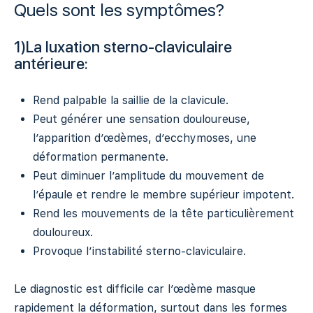
Quels sont les symptômes?
1)La luxation sterno-claviculaire
antérieure:
Rend palpable la saillie de la clavicule.
Peut générer une sensation douloureuse,
l’apparition d’œdèmes, d’ecchymoses, une
déformation permanente.
Peut diminuer l’amplitude du mouvement de
l’épaule et rendre le membre supérieur impotent.
Rend les mouvements de la tête particulièrement
douloureux.
Provoque l’instabilité sterno-claviculaire.
Le diagnostic est difficile car l’œdème masque
rapidement la déformation, surtout dans les formes