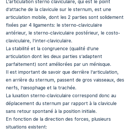
L’articulation sterno claviculaire, qui est le point
d’attache de la clavicule sur le sternum, est une
articulation mobile, dont les 2 parties sont solidement
fixées par 4 ligaments: le sterno-claviculaire
antérieur, le sterno-claviculaire postérieur, le costo-
claviculaire, l’inter-claviculaire.
La stabilité et la congruence (qualité d’une
articulation dont les deux parties s’adaptent
parfaitement) sont améliorées par un ménisque.
Il est important de savoir que derrière l’articulation,
en arrière du sternum, passent de gros vaisseaux, des
nerfs, l’œsophage et la trachée.
La luxation sterno-claviculaire correspond donc au
déplacement du sternum par rapport à la clavicule
sans retour spontané à la position initiale.
En fonction de la direction des forces, plusieurs
situations existent: