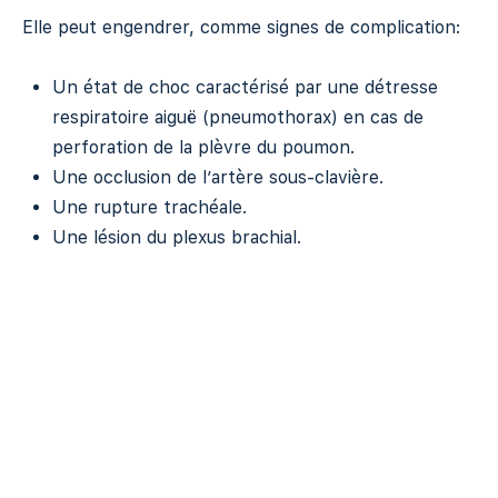
Elle peut engendrer, comme signes de complication:
Un état de choc caractérisé par une détresse
respiratoire aiguë (pneumothorax) en cas de
perforation de la plèvre du poumon.
Une occlusion de l’artère sous-clavière.
Une rupture trachéale.
Une lésion du plexus brachial.