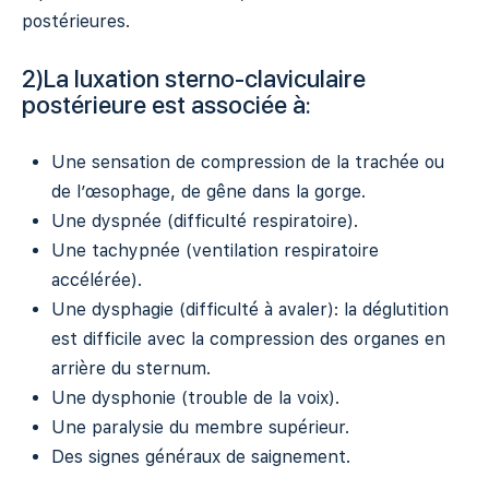
postérieures.
2)La luxation sterno-claviculaire
postérieure est associée à:
Une sensation de compression de la trachée ou
de l’œsophage, de gêne dans la gorge.
Une dyspnée (difficulté respiratoire).
Une tachypnée (ventilation respiratoire
accélérée).
Une dysphagie (difficulté à avaler): la déglutition
est difficile avec la compression des organes en
arrière du sternum.
Une dysphonie (trouble de la voix).
Une paralysie du membre supérieur.
Des signes généraux de saignement.