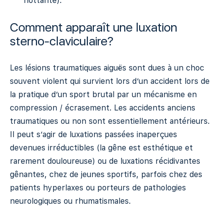
flottante).
Comment apparaît une luxation
sterno-claviculaire?
Les lésions traumatiques aiguës sont dues à un choc
souvent violent qui survient lors d’un accident lors de
la pratique d’un sport brutal par un mécanisme en
compression / écrasement. Les accidents anciens
traumatiques ou non sont essentiellement antérieurs.
Il peut s’agir de luxations passées inaperçues
devenues irréductibles (la gêne est esthétique et
rarement douloureuse) ou de luxations récidivantes
gênantes, chez de jeunes sportifs, parfois chez des
patients hyperlaxes ou porteurs de pathologies
neurologiques ou rhumatismales.