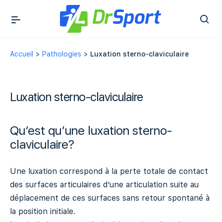
Accueil
>
Pathologies
>
Luxation sterno-claviculaire
Luxation sterno-claviculaire
Qu’est qu’une luxation sterno-
claviculaire?
Une luxation correspond à la perte totale de contact
des surfaces articulaires d’une articulation suite au
déplacement de ces surfaces sans retour spontané à
la position initiale.