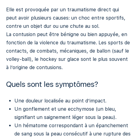
Elle est provoquée par un traumatisme direct qui
peut avoir plusieurs causes: un choc entre sportifs,
contre un objet dur ou une chute au sol.
La contusion peut être bénigne ou bien appuyée, en
fonction de la violence du traumatisme. Les sports de
contacts, de combats, mécaniques, de ballon (sauf le
volley-ball), le hockey sur glace sont le plus souvent
à l’origine de contusions.
Quels sont les symptômes?
Une douleur localisée au point d’impact.
Un gonflement et une ecchymose (un bleu,
signifiant un saignement léger sous la peau).
Un hématome correspondant à un épanchement
de sang sous la peau consécutif à une rupture des