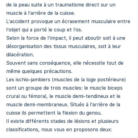
de la peau suite à un traumatisme direct sur un
muscle à l’arrière de la cuisse.
L’accident provoque un écrasement musculaire entre
l’objet qui a porté le coup et l’os.
Selon la force de l’impact, il peut aboutir soit à une
désorganisation des tissus musculaires, soit à leur
dilacération.
Souvent sans conséquence, elle nécessite tout de
même quelques précautions.
Les ischio–jambiers (muscles de la loge postérieure)
sont un groupe de trois muscles: le muscle biceps
crural ou fémoral, le muscle demi-tendineux et le
muscle demi-membraneux. Situés à l’arrière de la
cuisse ils permettent la flexion du genou.
Il existe différents stades de lésions et plusieurs
classifications, nous vous en proposons deux: