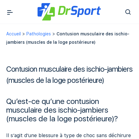
Accueil
>
Pathologies
>
Contusion musculaire des ischio-
jambiers (muscles de la loge postérieure)
Contusion musculaire des ischio-jambiers
(muscles de la loge postérieure)
Qu’est-ce qu’une contusion
musculaire des ischio-jambiers
(muscles de la loge postérieure)?
Il s’agit d’une blessure à type de choc sans déchirure