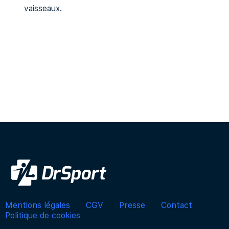
vaisseaux.
Mentions légales
CGV
Presse
Contact
Politique de cookies