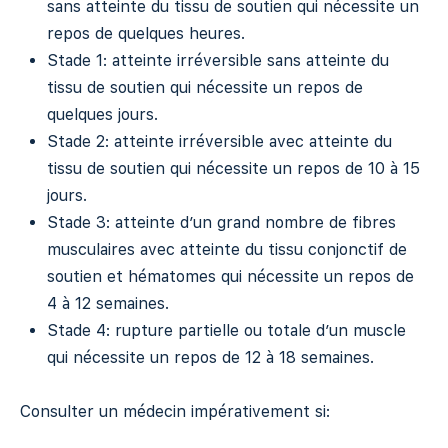
sans atteinte du tissu de soutien qui nécessite un
repos de quelques heures.
Stade 1: atteinte irréversible sans atteinte du
tissu de soutien qui nécessite un repos de
quelques jours.
Stade 2: atteinte irréversible avec atteinte du
tissu de soutien qui nécessite un repos de 10 à 15
jours.
Stade 3: atteinte d’un grand nombre de fibres
musculaires avec atteinte du tissu conjonctif de
soutien et hématomes qui nécessite un repos de
4 à 12 semaines.
Stade 4: rupture partielle ou totale d’un muscle
qui nécessite un repos de 12 à 18 semaines.
Consulter un médecin impérativement si: