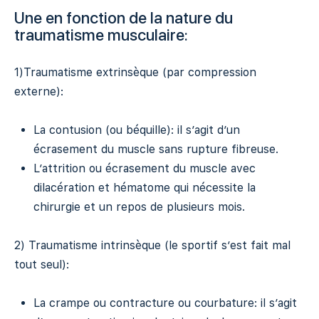
Une en fonction de la nature du
traumatisme musculaire:
1)Traumatisme extrinsèque (par compression
externe):
La contusion (ou béquille): il s’agit d’un
écrasement du muscle sans rupture fibreuse.
L’attrition ou écrasement du muscle avec
dilacération et hématome qui nécessite la
chirurgie et un repos de plusieurs mois.
2) Traumatisme intrinsèque (le sportif s’est fait mal
tout seul):
La crampe ou contracture ou courbature: il s’agit