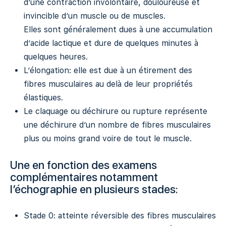
d’une contraction involontaire, douloureuse et
invincible d’un muscle ou de muscles.
Elles sont généralement dues à une accumulation
d’acide lactique et dure de quelques minutes à
quelques heures.
L’élongation: elle est due à un étirement des
fibres musculaires au delà de leur propriétés
élastiques.
Le claquage ou déchirure ou rupture représente
une déchirure d’un nombre de fibres musculaires
plus ou moins grand voire de tout le muscle.
Une en fonction des examens
complémentaires notamment
l’échographie en plusieurs stades:
Stade 0: atteinte réversible des fibres musculaires