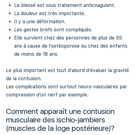
Le blessé est sous traitement anticoagulant.
La douleur est très importante.
Il y a une déformation.
Les gestes brefs sont compliqués.
Elle survient chez des personnes de plus de 55
ans à cause de l’ostéoporose ou chez des enfants
de moins de 18 ans.
Le plus important est tout d’abord d’évaluer la gravité
de la contusion.
Les complications sont surtout neuro-vasculaires par
compression d’un nerf par exemple.
Comment apparaît une contusion
musculaire des ischio-jambiers
(muscles de la loge postérieure)?